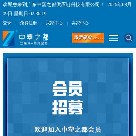
欢迎您来到广东中塑之都供应链科技有限公司！
2026年08月
09日 星期日 02:36:19
登录
免费注册
买家中心
卖家中心