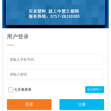
用户登录
七天免登录
忘记密码？