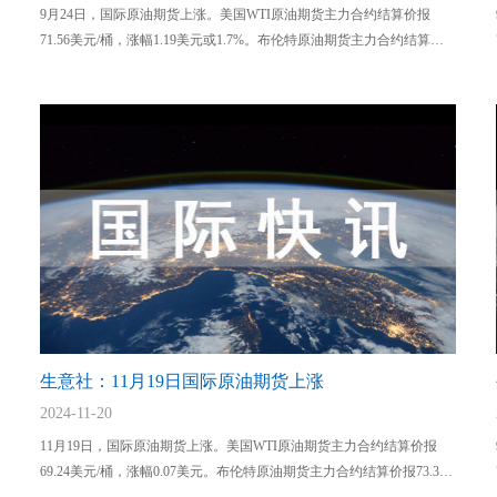
9月24日，国际原油期货上涨。美国WTI原油期货主力合约结算价报
71.56美元/桶，涨幅1.19美元或1.7%。布伦特原油期货主力合约结算价
报74.47美元/桶，涨幅1.26美元或1.7%。
生意社：11月19日国际原油期货上涨
2024-11-20
11月19日，国际原油期货上涨。美国WTI原油期货主力合约结算价报
69.24美元/桶，涨幅0.07美元。布伦特原油期货主力合约结算价报73.31