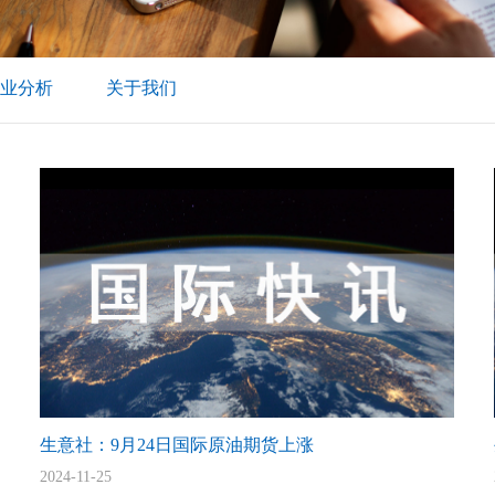
业分析
关于我们
生意社：9月24日国际原油期货上涨
2024-11-25