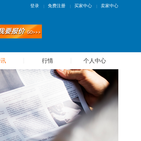
登录
免费注册
买家中心
卖家中心
资讯
行情
个人中心