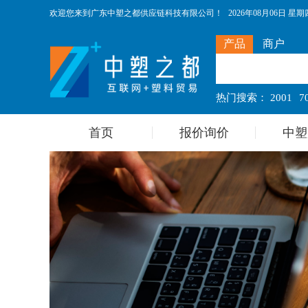
欢迎您来到广东中塑之都供应链科技有限公司！
2026年08月06日 星期四 
产品
商户
热门搜索：
2001
7
首页
报价询价
中塑