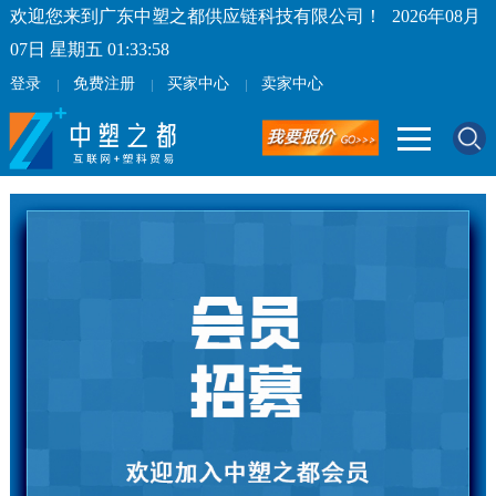
欢迎您来到广东中塑之都供应链科技有限公司！
2026年08月
07日 星期五 01:33:58
登录
免费注册
买家中心
卖家中心