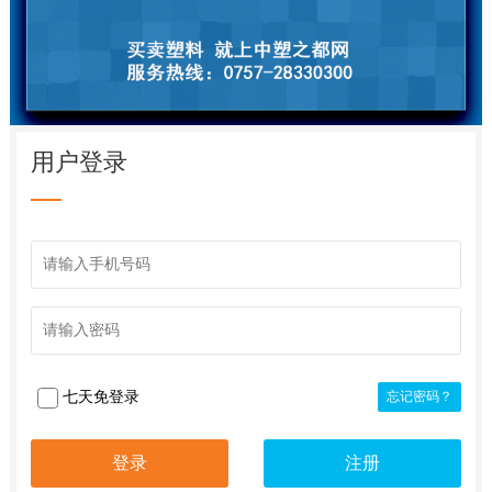
用户登录
七天免登录
忘记密码？