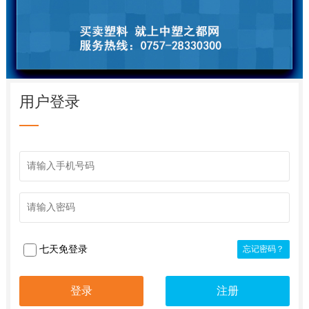
用户登录
七天免登录
忘记密码？