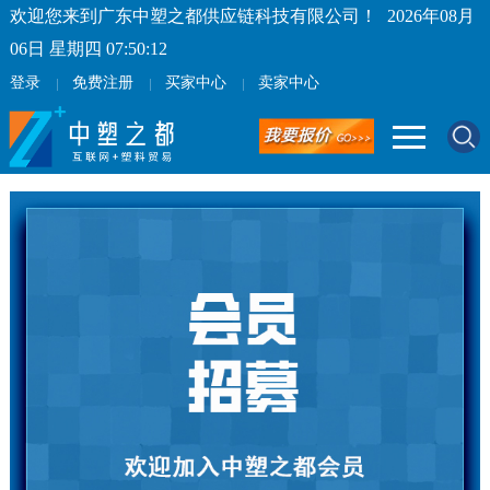
欢迎您来到广东中塑之都供应链科技有限公司！
2026年08月
06日 星期四 07:50:12
登录
免费注册
买家中心
卖家中心