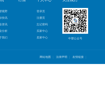
塑视野
登录页
际快讯
注册页
业资讯
忘记密码
业分析
买家中心
于我们
卖家中心
中塑公众号
网站地图
法律声明
友情链接