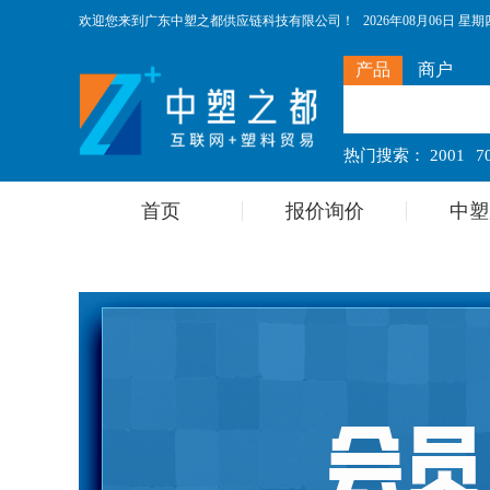
欢迎您来到广东中塑之都供应链科技有限公司！
2026年08月06日 星期四 
产品
商户
热门搜索：
2001
7
首页
报价询价
中塑