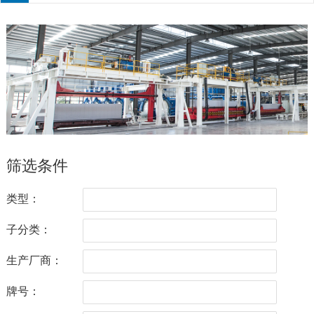
筛选条件
类型：
子分类：
生产厂商：
牌号：