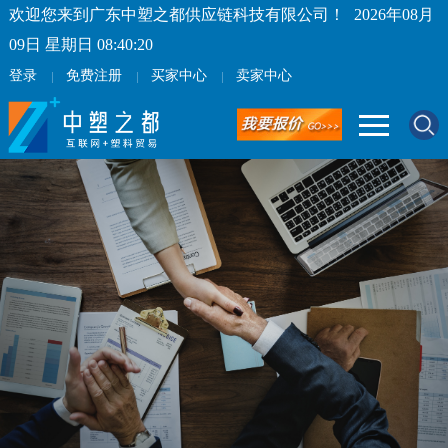
欢迎您来到广东中塑之都供应链科技有限公司！
2026年08月
09日 星期日 08:40:20
登录
免费注册
买家中心
卖家中心