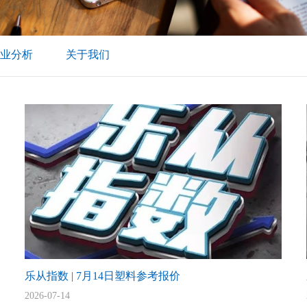
业分析
关于我们
乐从指数 | 7月14日塑料参考报价
2026-07-14