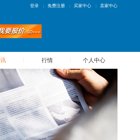
登录
免费注册
买家中心
卖家中心
资讯
行情
个人中心