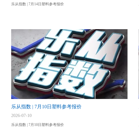
乐从指数 | 7月14日塑料参考报价
乐从指数 | 7月10日塑料参考报价
2026-07-10
乐从指数 | 7月10日塑料参考报价